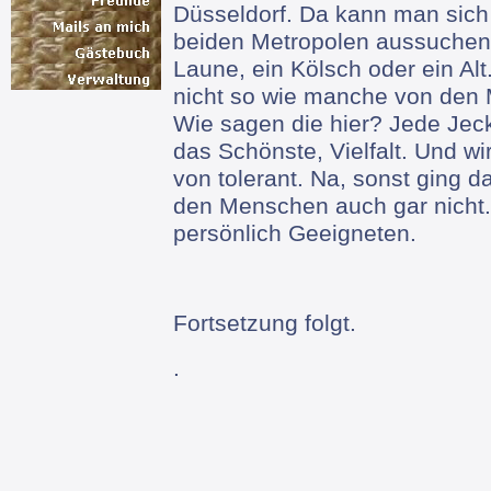
Düsseldorf. Da kann man sich
beiden Metropolen aussuchen
Laune, ein Kölsch oder ein Alt
nicht so wie manche von den
Wie sagen die hier? Jede Jeck
das Schönste, Vielfalt. Und wi
von tolerant. Na, sonst ging
den Menschen auch gar nicht.
persönlich Geeigneten.
Fortsetzung folgt.
.